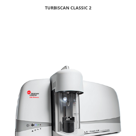
TURBISCAN CLASSIC 2