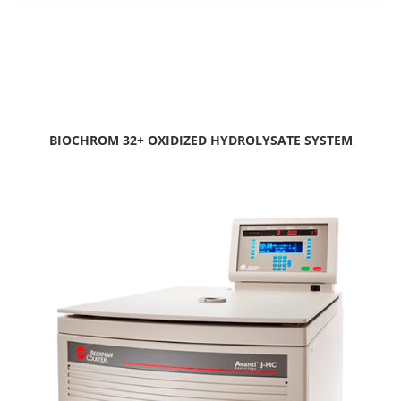
BIOCHROM 32+ OXIDIZED HYDROLYSATE SYSTEM