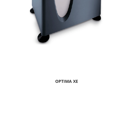
OPTIMA XE