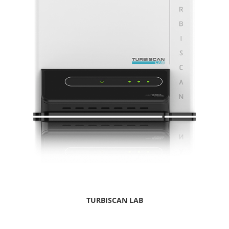
TURBISCAN LAB