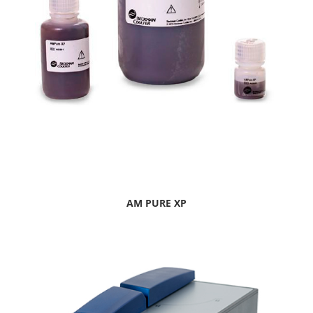
AM PURE XP