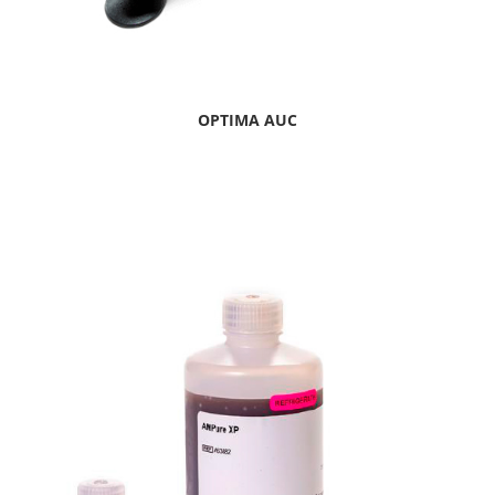
OPTIMA AUC