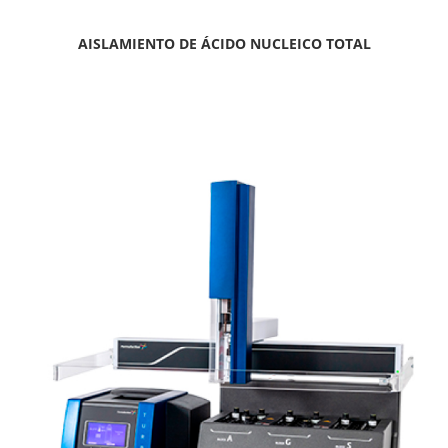
AISLAMIENTO DE ÁCIDO NUCLEICO TOTAL