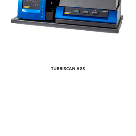
TURBISCAN AGS