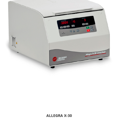
ALLEGRA X-30