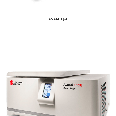
AVANTI J-E