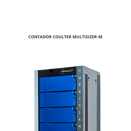
CONTADOR COULTER MULTISIZER 4E