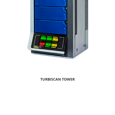
TURBISCAN TOWER