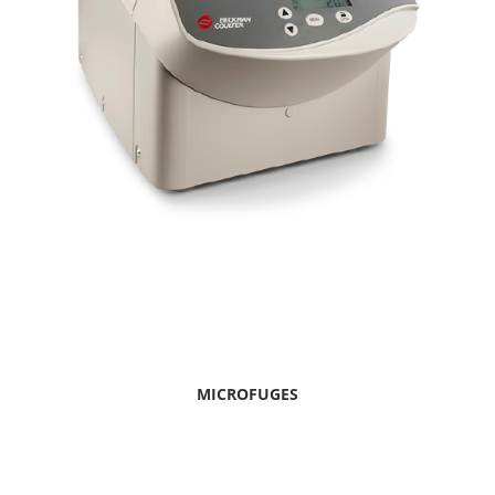
MICROFUGES