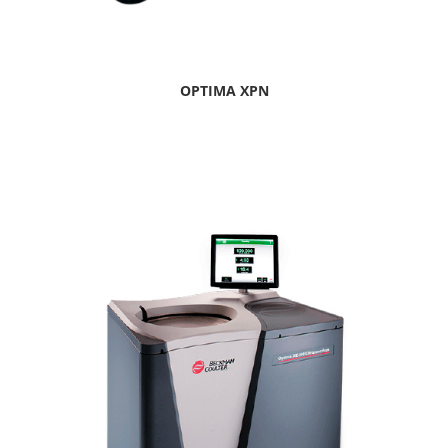
OPTIMA XPN