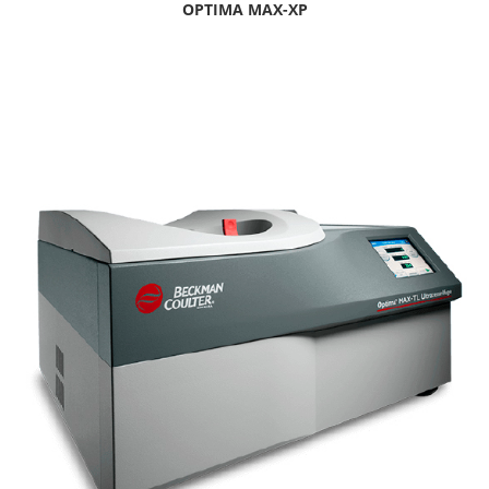
OPTIMA MAX-XP