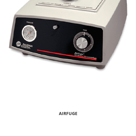
AIRFUGE