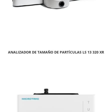
ANALIZADOR DE TAMAÑO DE PARTÍCULAS LS 13 320 XR