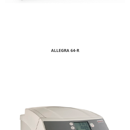
ALLEGRA 64-R