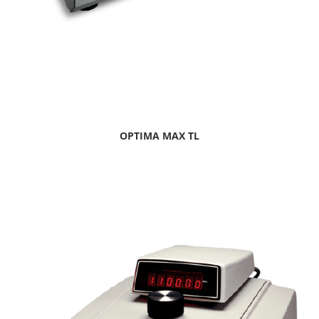
OPTIMA MAX TL