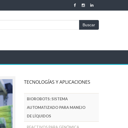
Buscar
TECNOLOGÍAS Y APLICACIONES
BIOROBOTS: SISTEMA
AUTOMATIZADO PARA MANEJO
DE LÍQUIDOS
REACTIVOS PARA GENÓMICA