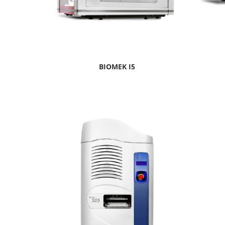
BIOMEK I5