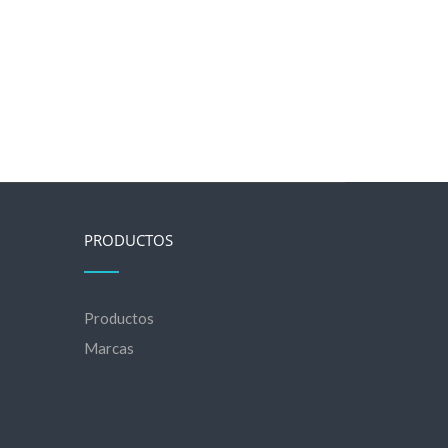
PRODUCTOS
Productos
Marcas