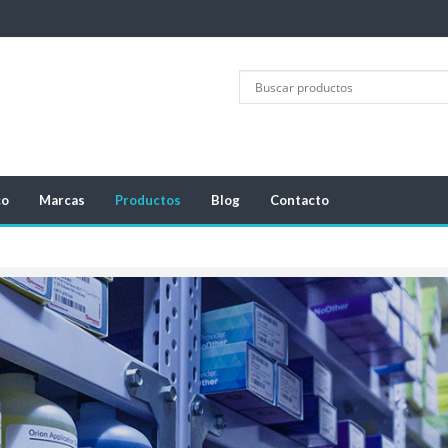
co
Marcas
Productos
Blog
Contacto