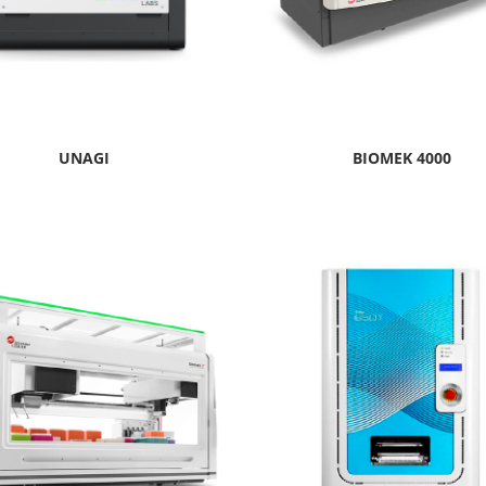
UNAGI
BIOMEK 4000