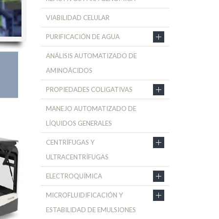
VIABILIDAD CELULAR
PURIFICACIÓN DE AGUA
ANÁLISIS AUTOMATIZADO DE
AMINOÁCIDOS
PROPIEDADES COLIGATIVAS
MANEJO AUTOMATIZADO DE
LÍQUIDOS GENERALES
CENTRÍFUGAS Y
ULTRACENTRÍFUGAS
ELECTROQUÍMICA
MICROFLUIDIFICACIÓN Y
ESTABILIDAD DE EMULSIONES